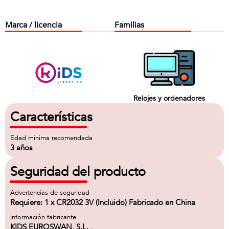
Marca / licencia
Familias
Relojes y ordenadores
Características
Edad minima recomendada
3 años
Seguridad del producto
Advertencias de seguridad
Requiere: 1 x CR2032 3V (Incluido) Fabricado en China
Información fabricante
KIDS EUROSWAN, S.L. ,