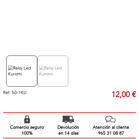
Ref.
50-1KU
12,00 €
Comercio seguro
Devolución
Atención al cliente
100%
en 14 días
965 31 08 87