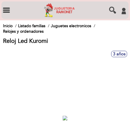
Inicio
Listado familias
Juguetes electronicos
Relojes y ordenadores
Reloj Led Kuromi
3 años