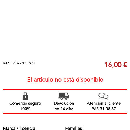
Ref.
143-2433821
16,00 €
El artículo no está disponible
Comercio seguro
Devolución
Atención al cliente
100%
en 14 días
965 31 08 87
Marca / licencia
Familias