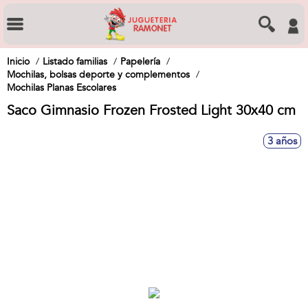
Inicio
Listado familias
Papelería
Mochilas, bolsas deporte y complementos
Mochilas Planas Escolares
Saco Gimnasio Frozen Frosted Light 30x40 cm
3 años