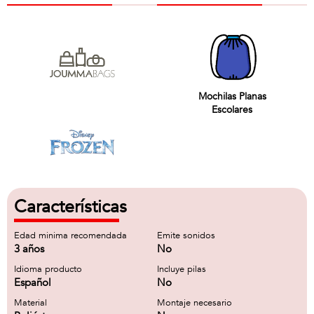
Mochilas Planas
Escolares
Características
Edad minima recomendada
Emite sonidos
3 años
No
Idioma producto
Incluye pilas
Español
No
Material
Montaje necesario