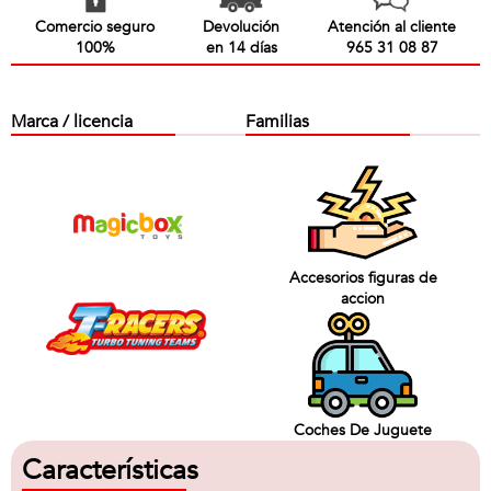
Comercio seguro
Devolución
Atención al cliente
100%
en 14 días
965 31 08 87
Marca / licencia
Familias
Accesorios figuras de
accion
Coches De Juguete
Características