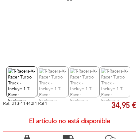
Ref.
213-11440PTRSPI
34,95 €
El artículo no está disponible