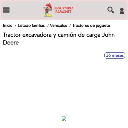
Inicio
Listado familias
Vehiculos
Tractores de juguete
Tractor excavadora y camión de carga John
Deere
36 meses