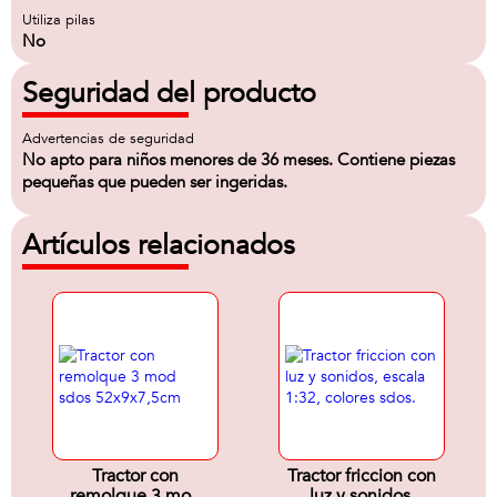
Utiliza pilas
No
Seguridad del producto
Advertencias de seguridad
No apto para niños menores de 36 meses. Contiene piezas
pequeñas que pueden ser ingeridas.
Artículos relacionados
Tractor con
Tractor friccion con
remolque 3 mod
luz y sonidos,