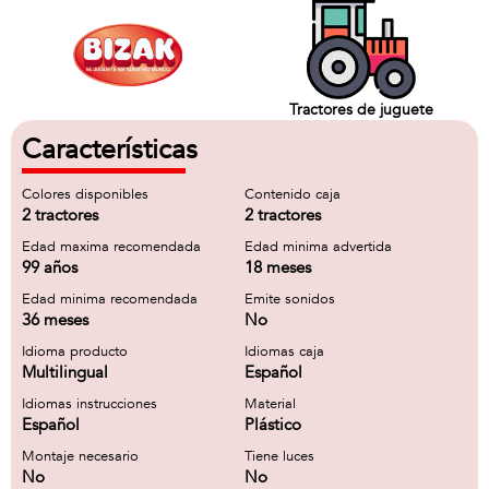
Tractores de juguete
Características
Colores disponibles
Contenido caja
2 tractores
2 tractores
Edad maxima recomendada
Edad minima advertida
99 años
18 meses
Edad minima recomendada
Emite sonidos
36 meses
No
Idioma producto
Idiomas caja
Multilingual
Español
Idiomas instrucciones
Material
Español
Plástico
Montaje necesario
Tiene luces
No
No