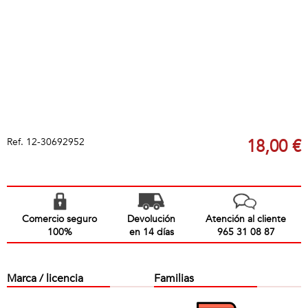
Ref.
12-30692952
18,00 €
Comercio seguro
Devolución
Atención al cliente
100%
en 14 días
965 31 08 87
Marca / licencia
Familias