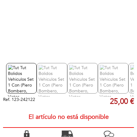
Ref.
123-242122
25,00 €
El artículo no está disponible