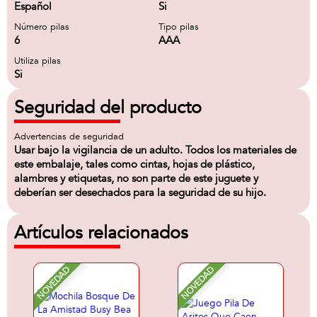
Español
Si
Número pilas
Tipo pilas
6
AAA
Utiliza pilas
Si
Seguridad del producto
Advertencias de seguridad
Usar bajo la vigilancia de un adulto. Todos los materiales de
este embalaje, tales como cintas, hojas de plástico,
alambres y etiquetas, no son parte de este juguete y
deberían ser desechados para la seguridad de su hijo.
Artículos relacionados
NOVEDAD
NOVEDAD