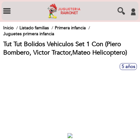
Inicio
Listado familias
Primera infancia
Juguetes primera infancia
Tut Tut Bolidos Vehiculos Set 1 Con (Piero
Bombero, Victor Tractor,Mateo Helicoptero)
5 años