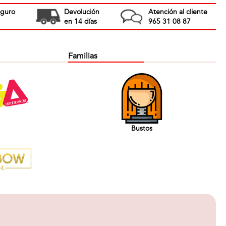
eguro
Devolución
Atención al cliente
en 14 días
965 31 08 87
Familias
Bustos