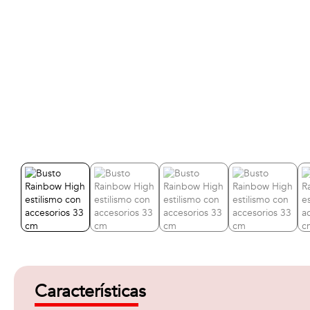
Características