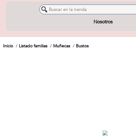
Nosotros
Inicio
Listado familias
Muñecas
Bustos