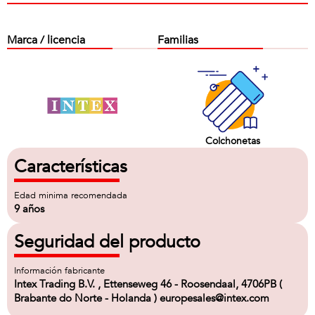
Marca / licencia
Familias
Colchonetas
Características
Edad minima recomendada
9 años
Seguridad del producto
Información fabricante
Intex Trading B.V. , Ettenseweg 46 - Roosendaal, 4706PB (
Brabante do Norte - Holanda ) europesales@intex.com