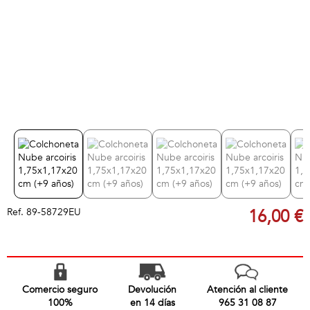
Ref.
89-58729EU
16,00 €
Comercio seguro
Devolución
Atención al cliente
100%
en 14 días
965 31 08 87