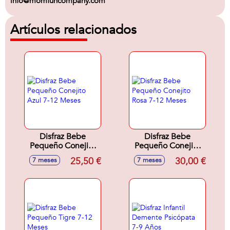
info@momfuncompany.com
Artículos relacionados
Disfraz Bebe
Disfraz Bebe
Pequeño Conejito
Pequeño Conejito
Azul 7-12 Meses
Rosa 7-12 Meses
25,50 €
30,00 €
7 meses
7 meses