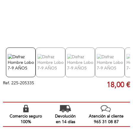
Ref.
225-205335
18,00 €
Comercio seguro
Devolución
Atención al cliente
100%
en 14 días
965 31 08 87