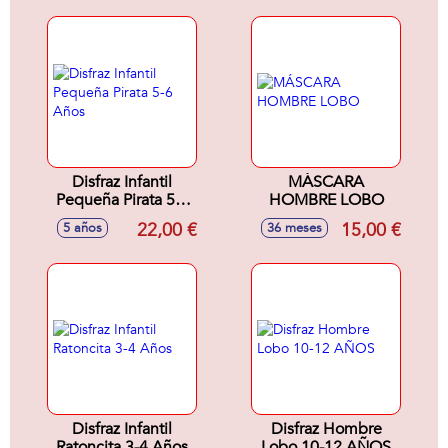
Disfraz Infantil
MÁSCARA
Pequeña Pirata 5-6
HOMBRE LOBO
Años
22,00 €
15,00 €
5 años
36 meses
Disfraz Infantil
Disfraz Hombre
Ratoncita 3-4 Años
Lobo 10-12 AÑOS