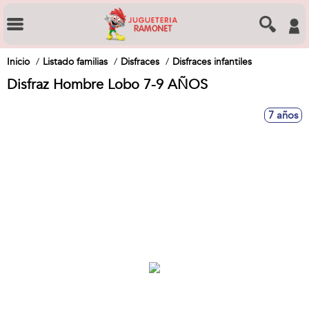
Inicio
Listado familias
Disfraces
Disfraces infantiles
Disfraz Hombre Lobo 7-9 AÑOS
7 años