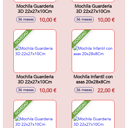
Mochila Guarderia
Mochila Guarderia
3D 22x27x10Cm
3D 22x27x10Cm
10,00 €
10,00 €
36 meses
36 meses
NOVEDAD
NOVEDAD
Mochila Guarderia
Mochila Infantil con
3D 22x27x10Cm
asas 20x28x8Cm
10,00 €
22,00 €
36 meses
36 meses
NOVEDAD
NOVEDAD