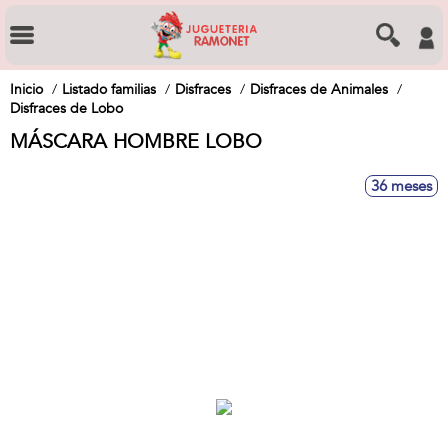
Inicio
Listado familias
Disfraces
Disfraces de Animales
Disfraces de Lobo
MÁSCARA HOMBRE LOBO
36 meses