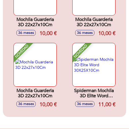
Mochila Guarderia
Mochila Guarderia
3D 22x27x10Cm
3D 22x27x10Cm
10,00 €
10,00 €
36 meses
36 meses
NOVEDAD
NOVEDAD
Mochila Guarderia
Spiderman Mochila
3D 22x27x10Cm
3D Elite Word
30X25X10Cm
10,00 €
11,00 €
36 meses
36 meses