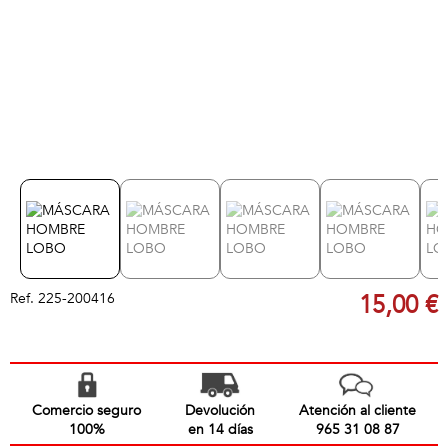
Ref.
225-200416
15,00 €
Comercio seguro
Devolución
Atención al cliente
100%
en 14 días
965 31 08 87