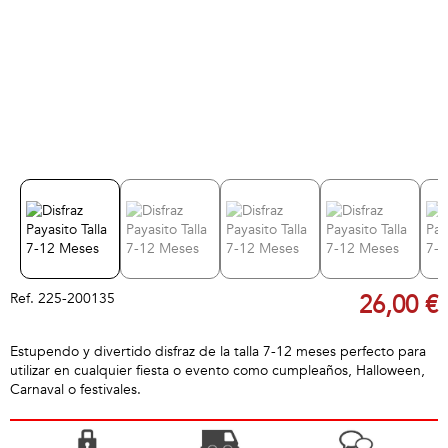
Ref.
225-200135
26,00 €
Estupendo y divertido disfraz de la talla 7-12 meses perfecto para
utilizar en cualquier fiesta o evento como cumpleaños, Halloween,
Carnaval o festivales.