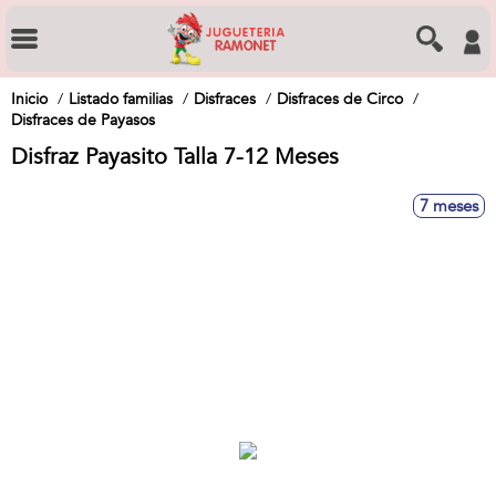
Inicio
Listado familias
Disfraces
Disfraces de Circo
Disfraces de Payasos
Disfraz Payasito Talla 7-12 Meses
7 meses