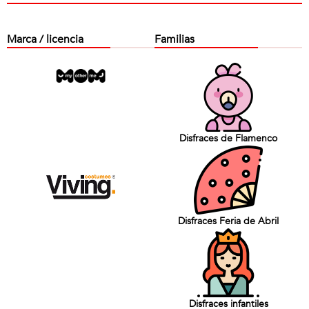
Marca / licencia
Familias
Disfraces de Flamenco
Disfraces Feria de Abril
Disfraces infantiles