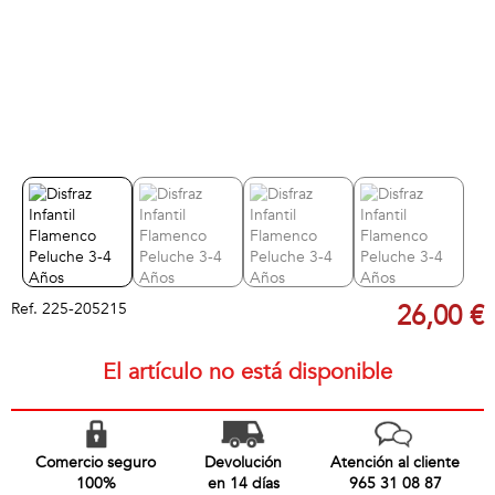
Ref.
225-205215
26,00 €
El artículo no está disponible
Comercio seguro
Devolución
Atención al cliente
100%
en 14 días
965 31 08 87