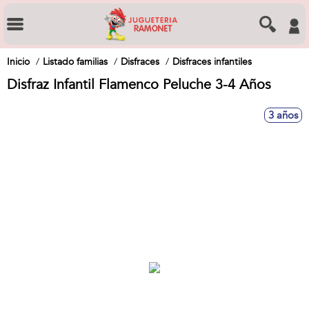
Inicio
Listado familias
Disfraces
Disfraces infantiles
Disfraz Infantil Flamenco Peluche 3-4 Años
3 años