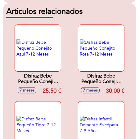
Artículos relacionados
Disfraz Bebe
Disfraz Bebe
Pequeño Conejito
Pequeño Conejito
Azul 7-12 Meses
Rosa 7-12 Meses
25,50 €
30,00 €
7 meses
7 meses