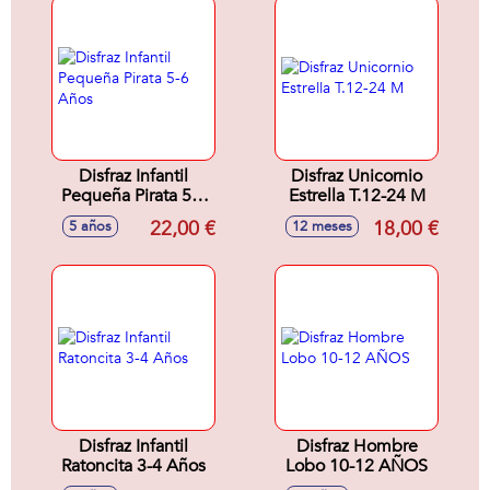
Disfraz Infantil
Disfraz Unicornio
Pequeña Pirata 5-6
Estrella T.12-24 M
Años
22,00 €
18,00 €
5 años
12 meses
Disfraz Infantil
Disfraz Hombre
Ratoncita 3-4 Años
Lobo 10-12 AÑOS