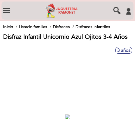
Inicio
Listado familias
Disfraces
Disfraces infantiles
Disfraz Infantil Unicornio Azul Ojitos 3-4 Años
3 años