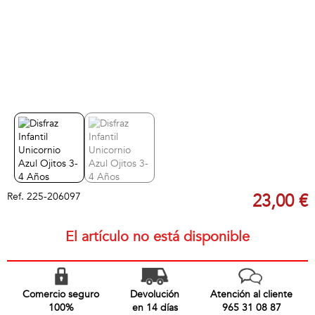
Ref.
225-206097
23,00 €
El artículo no está disponible
Comercio seguro
Devolución
Atención al cliente
100%
en 14 días
965 31 08 87