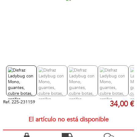
Ref.
225-231159
34,00 €
El artículo no está disponible