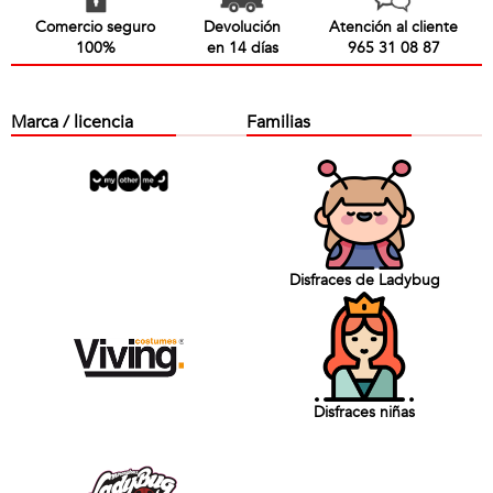
Comercio seguro
Devolución
Atención al cliente
100%
en 14 días
965 31 08 87
Marca / licencia
Familias
Disfraces de Ladybug
Disfraces niñas