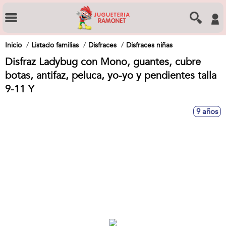
Inicio
Listado familias
Disfraces
Disfraces niñas
Disfraz Ladybug con Mono, guantes, cubre
botas, antifaz, peluca, yo-yo y pendientes talla
9-11 Y
9 años