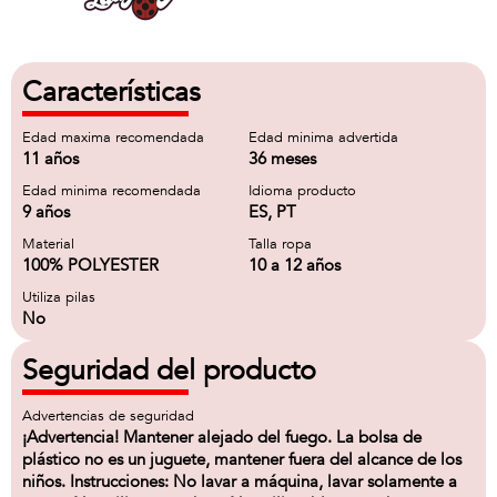
Características
Edad maxima recomendada
Edad minima advertida
11 años
36 meses
Edad minima recomendada
Idioma producto
9 años
ES, PT
Material
Talla ropa
100% POLYESTER
10 a 12 años
Utiliza pilas
No
Seguridad del producto
Advertencias de seguridad
¡Advertencia! Mantener alejado del fuego. La bolsa de
plástico no es un juguete, mantener fuera del alcance de los
niños. Instrucciones: No lavar a máquina, lavar solamente a