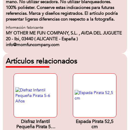
mano. No utilizar secadora. No utilizar blanqueadores.
100% poliéster. Conserve estas indicaciones para futuras
referencias. Marca y diseños registrados. El artículo podría
presentar ligeras diferencias con respecto a la fotografía.
Información fabricante
MY OTHER ME FUN COMPANY, S.L. , AVDA DEL JUGUETE
20 - Ibi, 03440 ( ALICANTE - España )
info@momfuncompany.com
Artículos relacionados
Disfraz Infantil
Espada Pirata 52,5
Pequeña Pirata 5-6
cm