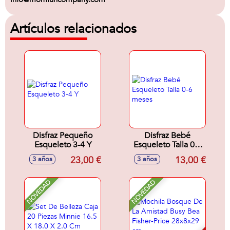
Artículos relacionados
Disfraz Pequeño
Disfraz Bebé
Esqueleto 3-4 Y
Esqueleto Talla 0-6
meses
23,00 €
13,00 €
3 años
3 años
NOVEDAD
NOVEDAD