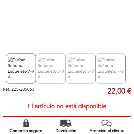
Ref.
225-205063
22,00 €
El artículo no está disponible
Comercio seguro
Devolución
Atención al cliente