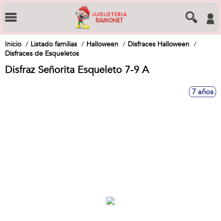
Inicio
Listado familias
Halloween
Disfraces Halloween
Disfraces de Esqueletos
Disfraz Señorita Esqueleto 7-9 A
7 años