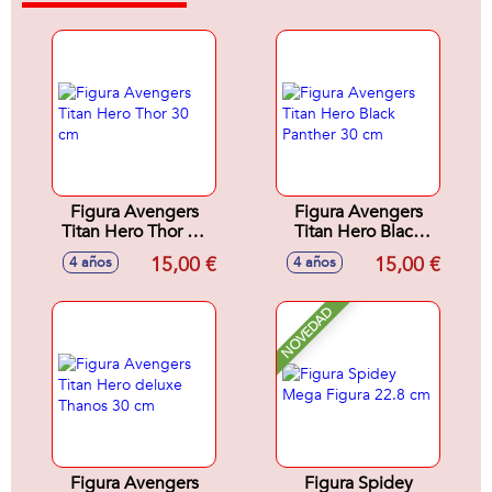
Figura Avengers
Figura Avengers
Titan Hero Thor 30
Titan Hero Black
cm
Panther 30 cm
15,00 €
15,00 €
4 años
4 años
NOVEDAD
Figura Avengers
Figura Spidey