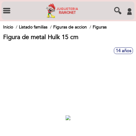
Inicio
Listado familias
Figuras de accion
Figuras
Figura de metal Hulk 15 cm
14 años