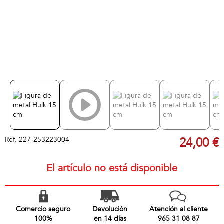
Ref.
227-253223004
24,00 €
El artículo no está disponible
Comercio seguro
Devolución
Atención al cliente
100%
en 14 días
965 31 08 87