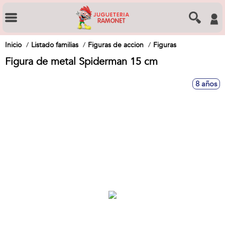
Inicio
Listado familias
Figuras de accion
Figuras
Figura de metal Spiderman 15 cm
8 años