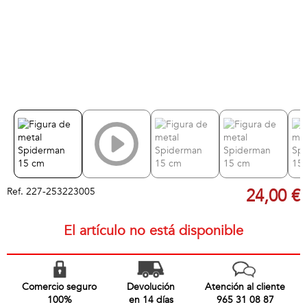
Ref.
227-253223005
24,00 €
El artículo no está disponible
Comercio seguro
Devolución
Atención al cliente
100%
en 14 días
965 31 08 87