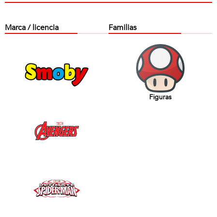
Marca / licencia
Familias
Figuras