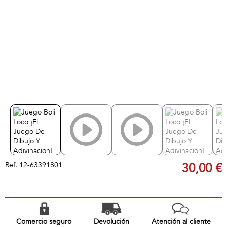
Ref.
12-63391801
30,00 €
Comercio seguro
Devolución
Atención al cliente