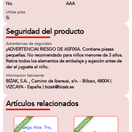
No
AAA
Utiliza pilas
Si
Seguridad del producto
Advertencias de seguridad
¡ADVERTENCIA! RIESGO DE ASFIXIA. Contiene piezas
pequeñas. No recomendado para niños menores de 3 años.
Retire todos los elementos de embalaje y sujeción antes de
dar el juguete al niño.
Información fabricante
BIZAK, S.A. , Camino de Ibarsusi, s/n. - Bilbao, 48004 (
VIZCAYA - España ) bizak@bizak.es
Artículos relacionados
NOVEDAD
NOVEDAD