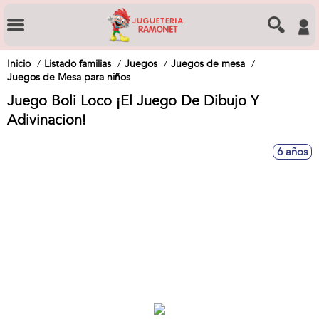
Inicio
Listado familias
Juegos
Juegos de mesa
Juegos de Mesa para niños
Juego Boli Loco ¡El Juego De Dibujo Y
Adivinacion!
6 años