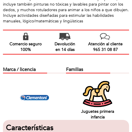
incluye también pinturas no tóxicas y lavables para pintar con los
dedos, y muchos rotuladores para animar a los niños a que dibujen.
Incluye actividades diseñadas para estimular las habilidades
manuales, lógico/matemáticas y lingüísticas
Comercio seguro
Devolución
Atención al cliente
100%
en 14 días
965 31 08 87
Marca / licencia
Familias
Juguetes primera
infancia
Características