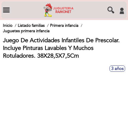
Inicio
Listado familias
Primera infancia
Juguetes primera infancia
Juego De Actividades Infantiles De Prescolar.
Incluye Pinturas Lavables Y Muchos
Rotuladores. 38X28,5X7,5Cm
3 años