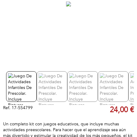
Ref.
17-554799
24,00 €
Un completo kit con juegos educativos, que incluye muchas
actividades preescolares. Para hacer que el aprendizaje sea aún
más divertido y estimular la creatividad de los más pequeños, el kit