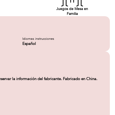
Juegos de Mesa en
Familia
Idiomas instrucciones
Español
rvar la información del fabricante. Fabricado en China.