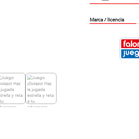
Marca / licencia