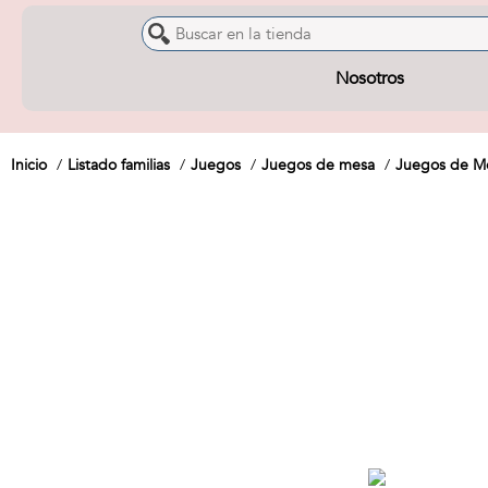
Nosotros
Inicio
Listado familias
Juegos
Juegos de mesa
Juegos de Me