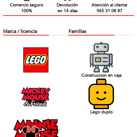
Comercio seguro
Devolución
Atención al cliente
100%
en 14 días
965 31 08 87
Marca / licencia
Familias
Construccion en caja
Lego duplo