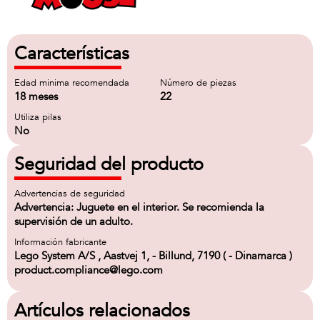
Características
Edad minima recomendada
Número de piezas
18 meses
22
Utiliza pilas
No
Seguridad del producto
Advertencias de seguridad
Advertencia: Juguete en el interior. Se recomienda la
supervisión de un adulto.
Información fabricante
Lego System A/S , Aastvej 1, - Billund, 7190 ( - Dinamarca )
product.compliance@lego.com
Artículos relacionados