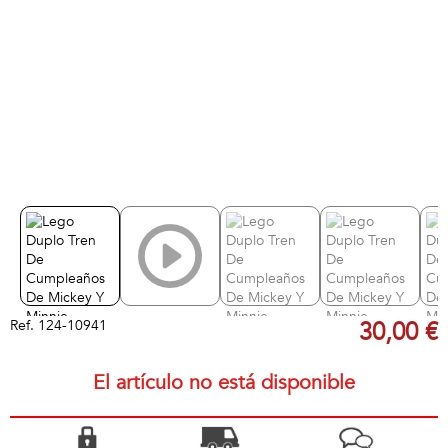
Ref.
124-10941
30,00 €
El artículo no está disponible