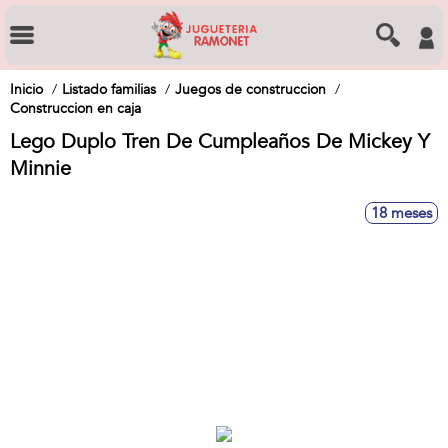
Inicio
Listado familias
Juegos de construccion
Construccion en caja
Lego Duplo Tren De Cumpleaños De Mickey Y
Minnie
18 meses