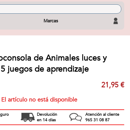
Marcas
consola de Animales luces y
 5 juegos de aprendizaje
21,95 €
El artículo no está disponible
eguro
Devolución
Atención al cliente
en 14 días
965 31 08 87