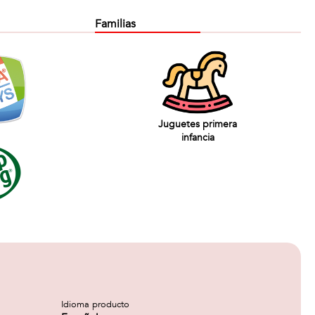
Familias
Juguetes primera
infancia
Idioma producto