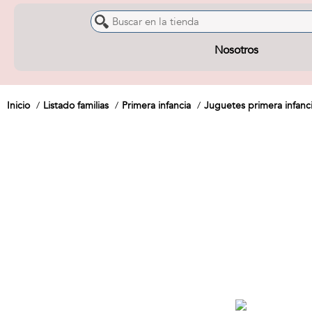
Nosotros
Inicio
Listado familias
Primera infancia
Juguetes primera infanc