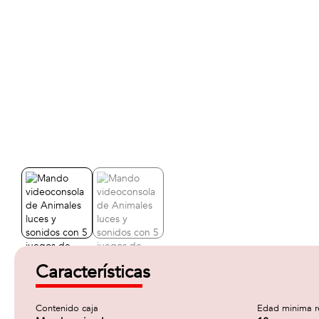
Características
Contenido caja
Edad minima 