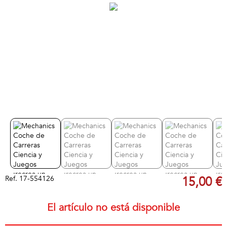
Ref.
17-554126
15,00 €
El artículo no está disponible