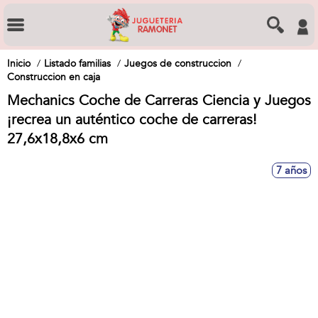
Inicio
Listado familias
Juegos de construccion
Construccion en caja
Mechanics Coche de Carreras Ciencia y Juegos
¡recrea un auténtico coche de carreras!
27,6x18,8x6 cm
7 años