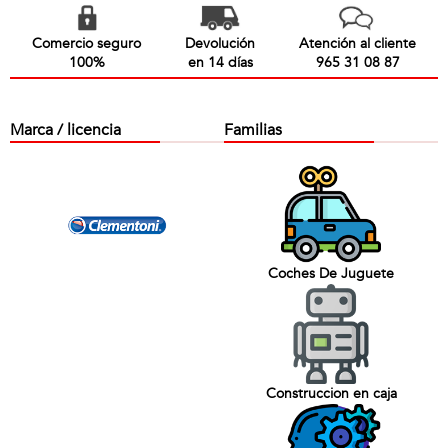
Comercio seguro
Devolución
Atención al cliente
100%
en 14 días
965 31 08 87
Marca / licencia
Familias
Coches De Juguete
Construccion en caja