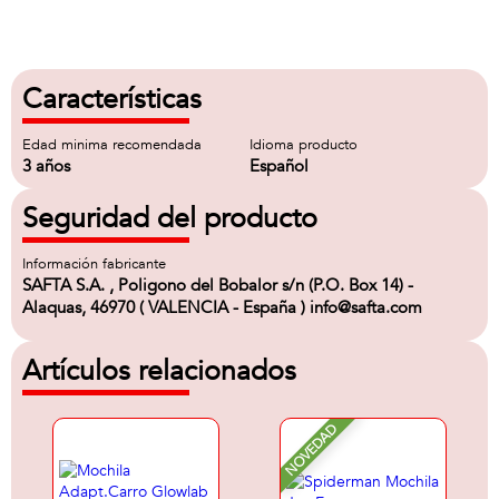
Características
Edad minima recomendada
Idioma producto
3 años
Español
Seguridad del producto
Información fabricante
SAFTA S.A. , Poligono del Bobalor s/n (P.O. Box 14) -
Alaquas, 46970 ( VALENCIA - España ) info@safta.com
Artículos relacionados
NOVEDAD