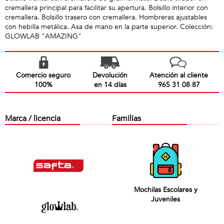
cremallera principal para facilitar su apertura. Bolsillo interior con
cremallera. Bolsillo trasero con cremallera. Hombreras ajustables
con hebilla metálica. Asa de mano en la parte superior. Colección:
GLOWLAB "AMAZING"
Comercio seguro
Devolución
Atención al cliente
100%
en 14 días
965 31 08 87
Marca / licencia
Familias
Mochilas Escolares y
Juveniles