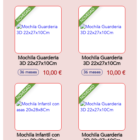
NOVEDAD
NOVEDAD
Mochila Guarderia
Mochila Guarderia
3D 22x27x10Cm
3D 22x27x10Cm
10,00 €
10,00 €
36 meses
36 meses
NOVEDAD
NOVEDAD
Mochila Infantil con
Mochila Guarderia