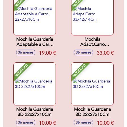
NOVEDAD
NOVEDAD
Mochila Guardería
Mochila
Adaptable a Carro
Adapt.Carro
22x27x10Cm
33x42x14Cm
19,00 €
33,00 €
36 meses
36 meses
NOVEDAD
NOVEDAD
Mochila Guarderia
Mochila Guarderia
3D 22x27x10Cm
3D 22x27x10Cm
10,00 €
10,00 €
36 meses
36 meses