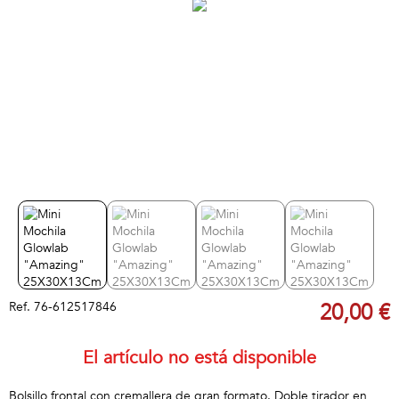
Ref.
76-612517846
20,00 €
El artículo no está disponible
Bolsillo frontal con cremallera de gran formato. Doble tirador en