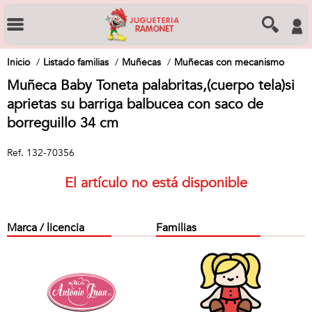
Inicio
Listado familias
Muñecas
Muñecas con mecanismo
Muñeca Baby Toneta palabritas,(cuerpo tela)si
aprietas su barriga balbucea con saco de
borreguillo 34 cm
Ref.
132-70356
El artículo no está disponible
Marca / licencia
Familias