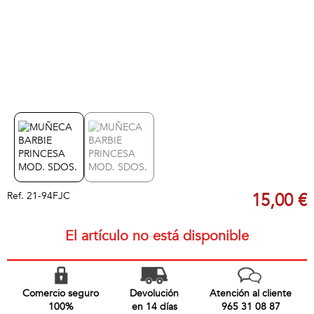
Ref.
21-94FJC
15,00 €
El artículo no está disponible
Comercio seguro
Devolución
Atención al cliente
100%
en 14 días
965 31 08 87