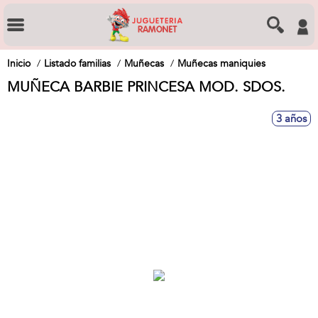
Inicio
Listado familias
Muñecas
Muñecas maniquies
MUÑECA BARBIE PRINCESA MOD. SDOS.
3 años