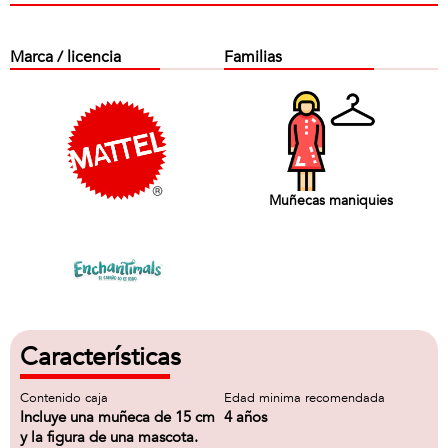
Marca / licencia
Familias
Muñecas maniquies
Características
Contenido caja
Edad minima recomendada
Incluye una muñeca de 15 cm
4 años
y la figura de una mascota.