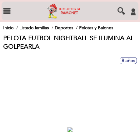
Inicio
Listado familias
Deportes
Pelotas y Balones
PELOTA FUTBOL NIGHTBALL SE ILUMINA AL
GOLPEARLA
8 años