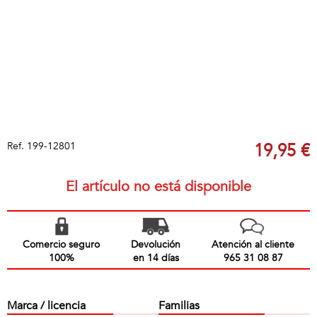
Ref.
199-12801
19,95 €
El artículo no está disponible
Comercio seguro
Devolución
Atención al cliente
100%
en 14 días
965 31 08 87
Marca / licencia
Familias