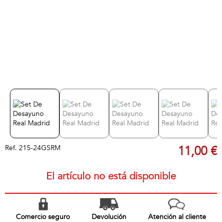
Ref.
215-24GSRM
11,00 €
El artículo no está disponible
Comercio seguro
Devolución
Atención al cliente