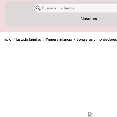
Nosotros
Inicio
Listado familias
Primera infancia
Sonajeros y mordedores