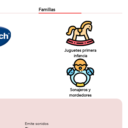
Familias
Juguetes primera
infancia
Sonajeros y
mordedores
Emite sonidos