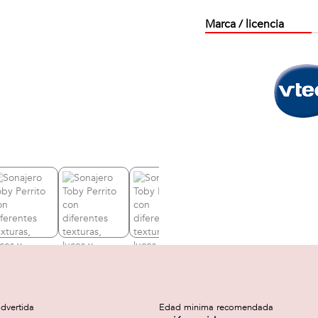
Marca / licencia
dvertida
Edad minima recomendada