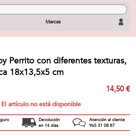
Marcas
y Perrito con diferentes texturas,
ica 18x13,5x5 cm
14,50 €
El artículo no está disponible
eguro
Devolución
Atención al cliente
en 14 días
965 31 08 87