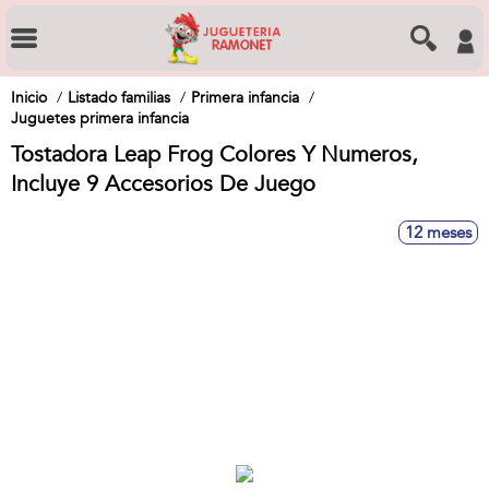
Inicio
Listado familias
Primera infancia
Juguetes primera infancia
Tostadora Leap Frog Colores Y Numeros,
Incluye 9 Accesorios De Juego
12 meses