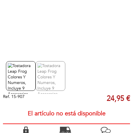
Ref.
15-907
24,95 €
El artículo no está disponible