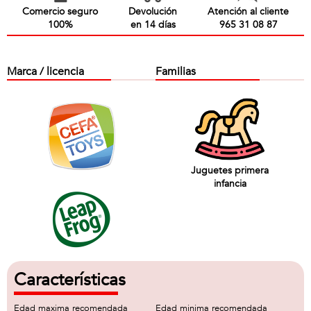
Comercio seguro
Devolución
Atención al cliente
100%
en 14 días
965 31 08 87
Marca / licencia
Familias
Juguetes primera
infancia
Características
Edad maxima recomendada
Edad minima recomendada