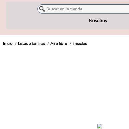
Nosotros
Inicio
Listado familias
Aire libre
Triciclos