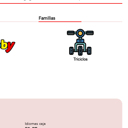
Familias
Triciclos
Idiomas caja