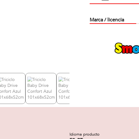
Marca / licencia
Idioma producto