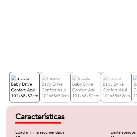
Características
Edad minima recomendada
Emite sonidos