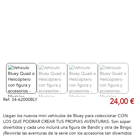
Ref.
34-62000BLY
24,00 €
Llegan los nuevos mini vehículos de Bluey para coleccionar CON
LOS QUE PODRAR CREAR TUS PROPIAS AVENTURAS. Son súper
divertidos y cada uno incluirá una figura de Bandit y otra de Bingo.
¡Revivirás las aventuras de la serie con los accesorios tan divertidos