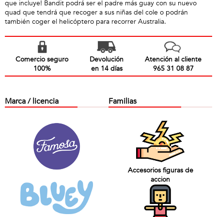
que incluye! Bandit podrá ser el padre más guay con su nuevo
quad que tendrá que recoger a sus niñas del cole o podrán
también coger el helicóptero para recorrer Australia.
Comercio seguro
Devolución
Atención al cliente
100%
en 14 días
965 31 08 87
Marca / licencia
Familias
Accesorios figuras de
accion