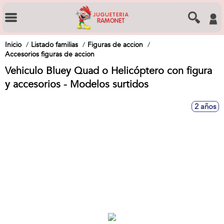
Inicio
Listado familias
Figuras de accion
Accesorios figuras de accion
Vehiculo Bluey Quad o Helicóptero con figura
y accesorios - Modelos surtidos
2 años