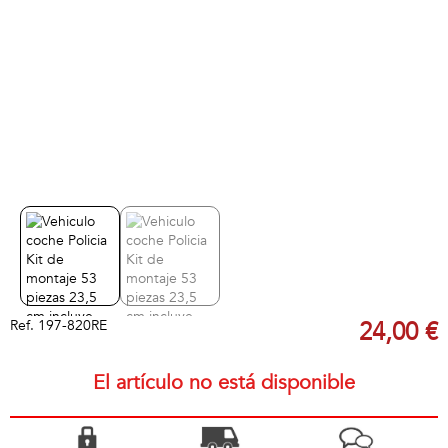
Ref.
197-820RE
24,00 €
El artículo no está disponible