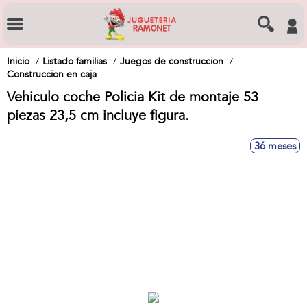
Inicio
Listado familias
Juegos de construccion
Construccion en caja
Vehiculo coche Policia Kit de montaje 53
piezas 23,5 cm incluye figura.
36 meses