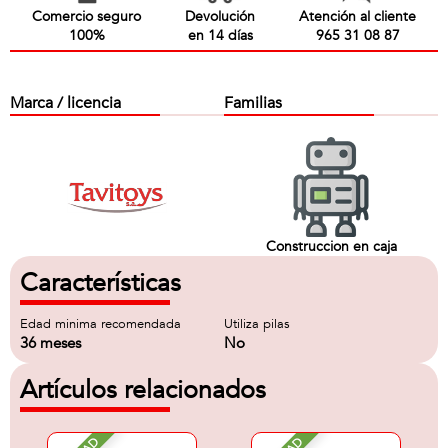
Comercio seguro
Devolución
Atención al cliente
100%
en 14 días
965 31 08 87
Marca / licencia
Familias
Construccion en caja
Características
Edad minima recomendada
Utiliza pilas
36 meses
No
Artículos relacionados