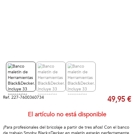
Ref.
227-7600360734
49,95 €
El artículo no está disponible
¡Para profesionales del bricolaje a partir de tres años! Con el banco
de trabajo Smoby Black+Decker en maletín estarán perfectamente