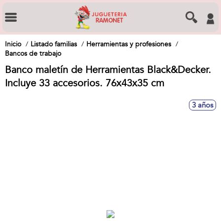
Inicio
Listado familias
Herramientas y profesiones
Bancos de trabajo
Banco maletín de Herramientas Black&Decker.
Incluye 33 accesorios. 76x43x35 cm
3 años