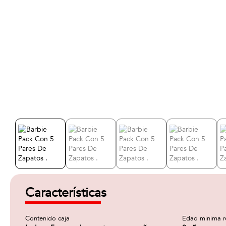
Características
Contenido caja
Edad minima 