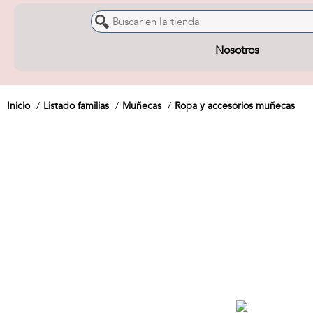
Nosotros
Inicio
Listado familias
Muñecas
Ropa y accesorios muñecas