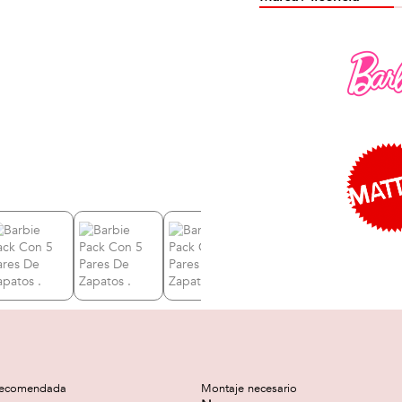
recomendada
Montaje necesario