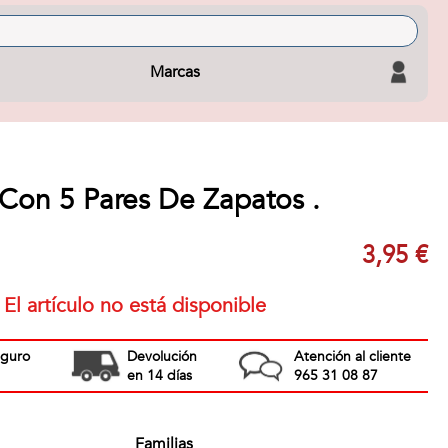
Marcas
 Con 5 Pares De Zapatos .
3,95 €
El artículo no está disponible
eguro
Devolución
Atención al cliente
en 14 días
965 31 08 87
Familias