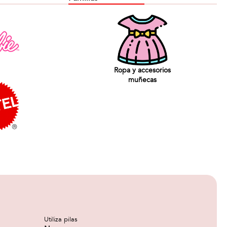
Ropa y accesorios
muñecas
Utiliza pilas