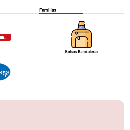
Familias
Bolsos Bandoleras