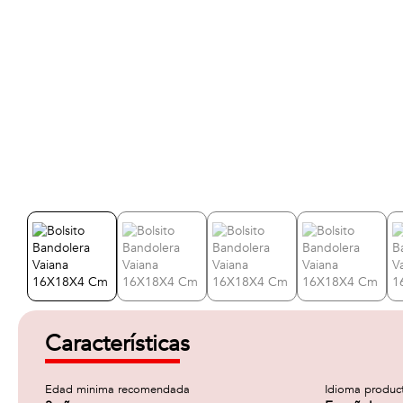
Características
Edad minima recomendada
Idioma produc