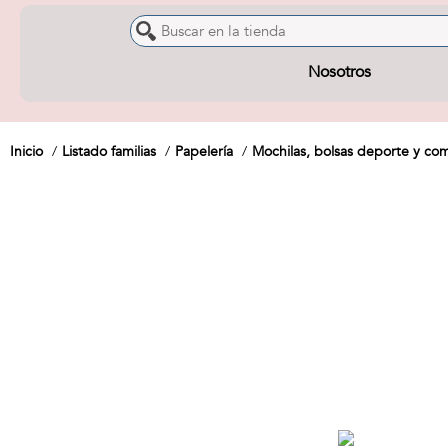
Nosotros
Inicio
Listado familias
Papelería
Mochilas, bolsas deporte y c