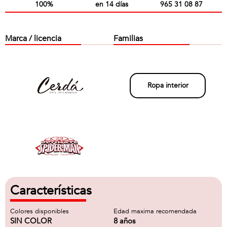
100%
en 14 días
965 31 08 87
Marca / licencia
Familias
Ropa interior
Características
Colores disponibles
Edad maxima recomendada
SIN COLOR
8 años