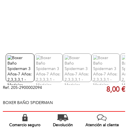
Ref.
205-2900002094
8,00 €
BOXER BAÑO SPIDERMAN
Comercio seguro
Devolución
Atención al cliente