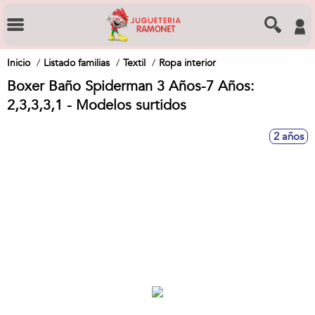
Inicio
Listado familias
Textil
Ropa interior
Boxer Baño Spiderman 3 Años-7 Años:
2,3,3,3,1 - Modelos surtidos
2 años