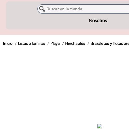
Nosotros
Inicio
Listado familias
Playa
Hinchables
Brazaletes y flotador