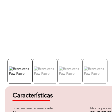
Características
Edad minima recomendada
Idioma produc