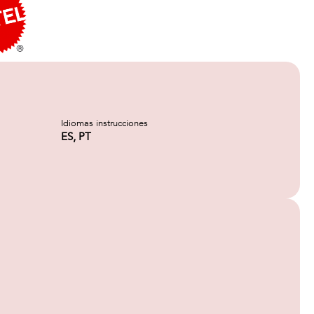
Idiomas instrucciones
ES, PT