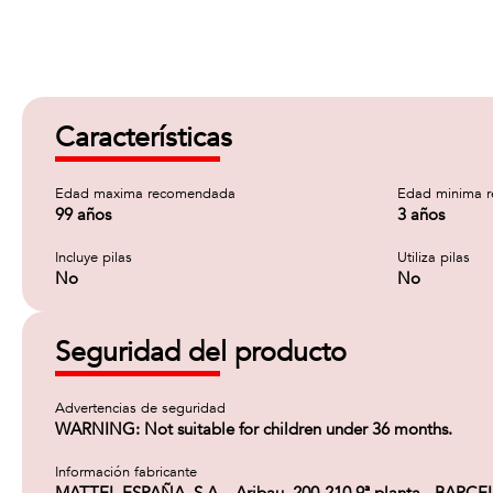
Características
Edad maxima recomendada
Edad minima 
99 años
3 años
Incluye pilas
Utiliza pilas
No
No
Seguridad del producto
Advertencias de seguridad
WARNING: Not suitable for children under 36 months.
Información fabricante