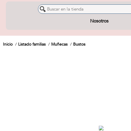
Nosotros
Inicio
Listado familias
Muñecas
Bustos