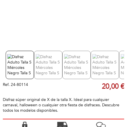
Ref.
24-80114
20,00 €
Disfraz súper original de X de la talla X. Ideal para cualquier
carnaval, halloween o cualquier otra fiesta de disfraces. Descubre
todos los modelos disponibles.