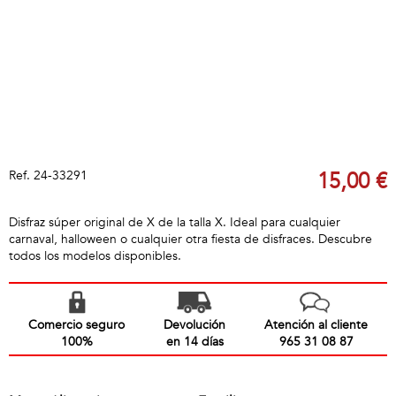
Ref.
24-33291
15,00 €
Disfraz súper original de X de la talla X. Ideal para cualquier
carnaval, halloween o cualquier otra fiesta de disfraces. Descubre
todos los modelos disponibles.
Comercio seguro
Devolución
Atención al cliente
100%
en 14 días
965 31 08 87