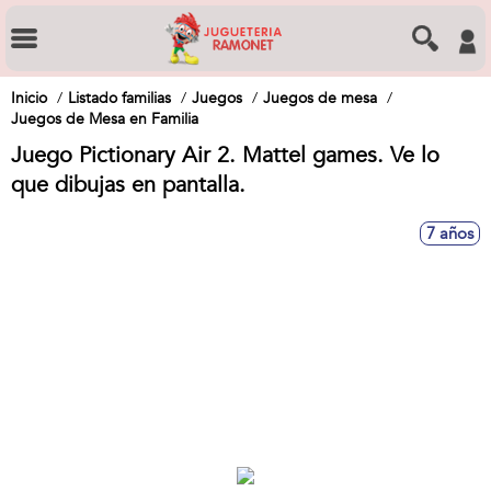
Inicio
Listado familias
Juegos
Juegos de mesa
Juegos de Mesa en Familia
Juego Pictionary Air 2. Mattel games. Ve lo
que dibujas en pantalla.
7 años