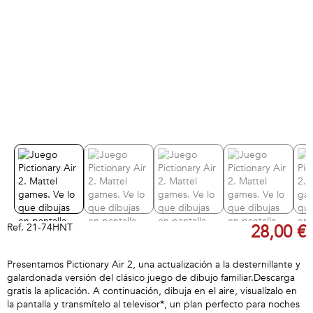
Ref.
21-74HNT
28,00 €
Presentamos Pictionary Air 2, una actualización a la desternillante y
galardonada versión del clásico juego de dibujo familiar.Descarga
gratis la aplicación. A continuación, dibuja en el aire, visualízalo en
la pantalla y transmítelo al televisor*, un plan perfecto para noches