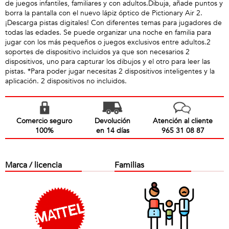
de juegos infantiles, familiares y con adultos.Dibuja, añade puntos y
borra la pantalla con el nuevo lápiz óptico de Pictionary Air 2.
¡Descarga pistas digitales! Con diferentes temas para jugadores de
todas las edades. Se puede organizar una noche en familia para
jugar con los más pequeños o juegos exclusivos entre adultos.2
soportes de dispositivo incluidos ya que son necesarios 2
dispositivos, uno para capturar los dibujos y el otro para leer las
pistas. *Para poder jugar necesitas 2 dispositivos inteligentes y la
aplicación. 2 dispositivos no incluidos.
Comercio seguro
Devolución
Atención al cliente
100%
en 14 días
965 31 08 87
Marca / licencia
Familias