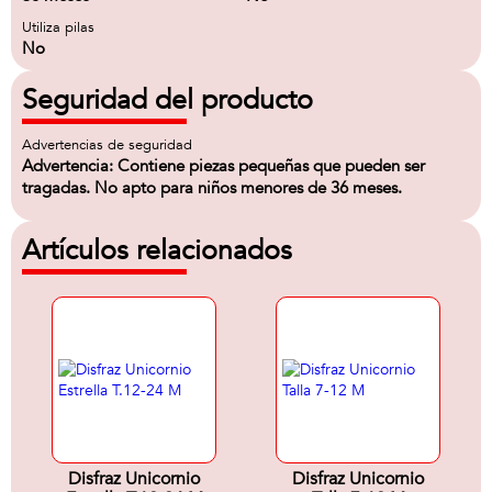
Utiliza pilas
No
Seguridad del producto
Advertencias de seguridad
Advertencia: Contiene piezas pequeñas que pueden ser
tragadas. No apto para niños menores de 36 meses.
Artículos relacionados
Disfraz Unicornio
Disfraz Unicornio