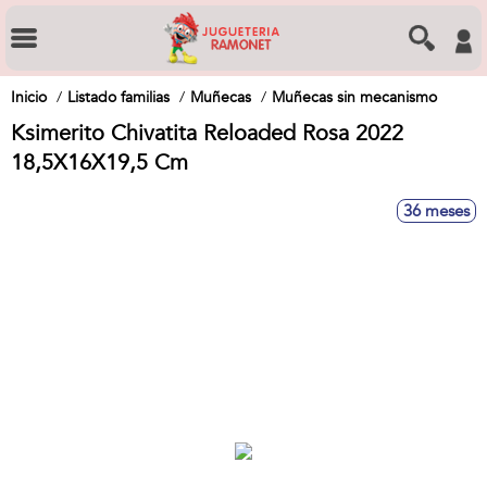
Inicio
Listado familias
Muñecas
Muñecas sin mecanismo
Ksimerito Chivatita Reloaded Rosa 2022
18,5X16X19,5 Cm
36 meses