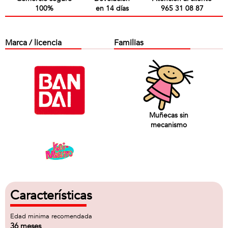
100%
en 14 días
965 31 08 87
Marca / licencia
Familias
Muñecas sin
mecanismo
Características
Edad minima recomendada
36 meses