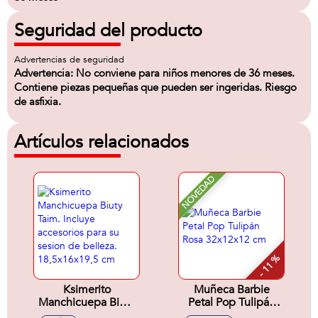
Seguridad del producto
Advertencias de seguridad
Advertencia: No conviene para niños menores de 36 meses.
Contiene piezas pequeñas que pueden ser ingeridas. Riesgo
de asfixia.
Artículos relacionados
NOVEDAD
- 11 %
Ksimerito
Muñeca Barbie
Manchicuepa Biuty
Petal Pop Tulipán
Taim. Incluye
Rosa 32x12x12 cm