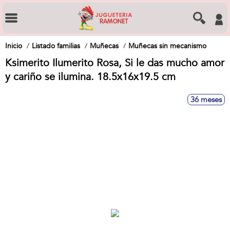
Inicio
Listado familias
Muñecas
Muñecas sin mecanismo
Ksimerito Ilumerito Rosa, Si le das mucho amor
y cariño se ilumina. 18.5x16x19.5 cm
36 meses