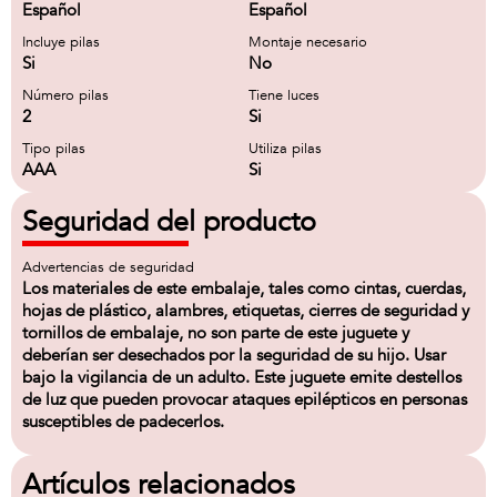
Español
Español
Incluye pilas
Montaje necesario
Si
No
Número pilas
Tiene luces
2
Si
Tipo pilas
Utiliza pilas
AAA
Si
Seguridad del producto
Advertencias de seguridad
Los materiales de este embalaje, tales como cintas, cuerdas,
hojas de plástico, alambres, etiquetas, cierres de seguridad y
tornillos de embalaje, no son parte de este juguete y
deberían ser desechados por la seguridad de su hijo. Usar
bajo la vigilancia de un adulto. Este juguete emite destellos
de luz que pueden provocar ataques epilépticos en personas
susceptibles de padecerlos.
Artículos relacionados