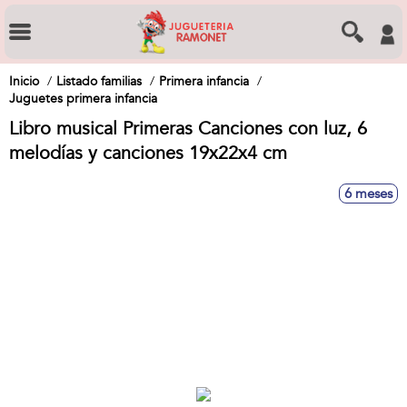
Inicio
Listado familias
Primera infancia
Juguetes primera infancia
Libro musical Primeras Canciones con luz, 6
melodías y canciones 19x22x4 cm
6 meses