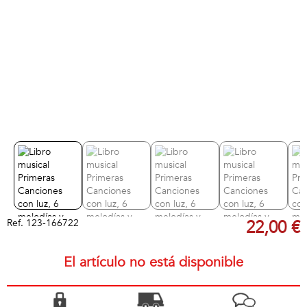
Ref.
123-166722
22,00 €
El artículo no está disponible