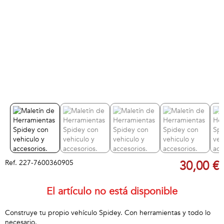
Ref.
227-7600360905
30,00 €
El artículo no está disponible
Construye tu propio vehículo Spidey. Con herramientas y todo lo
necesario.