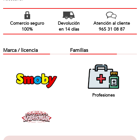
Comercio seguro
Devolución
Atención al cliente
100%
en 14 días
965 31 08 87
Marca / licencia
Familias
Profesiones