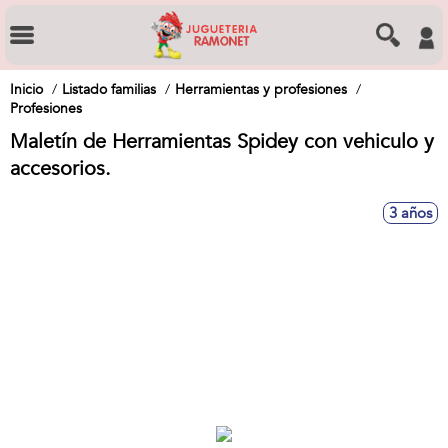
Inicio
Listado familias
Herramientas y profesiones
Profesiones
Maletín de Herramientas Spidey con vehiculo y
accesorios.
3 años