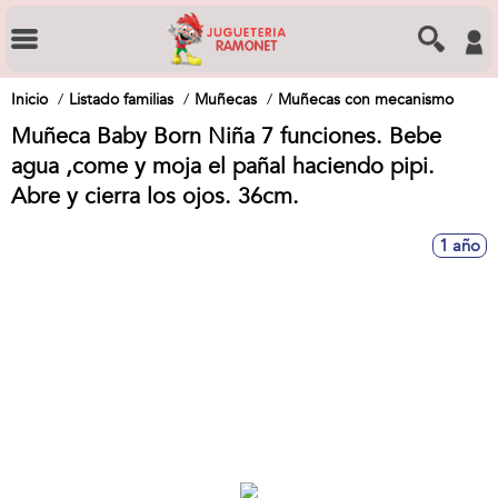
Inicio
Listado familias
Muñecas
Muñecas con mecanismo
Muñeca Baby Born Niña 7 funciones. Bebe
agua ,come y moja el pañal haciendo pipi.
Abre y cierra los ojos. 36cm.
1 año