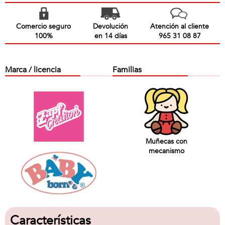
Comercio seguro
Devolución
Atención al cliente
100%
en 14 días
965 31 08 87
Marca / licencia
Familias
Muñecas con
mecanismo
Características