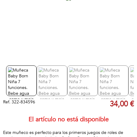
Ref.
322-834596
34,00 €
El artículo no está disponible
Este muñeco es perfecto para los primeros juegos de roles de