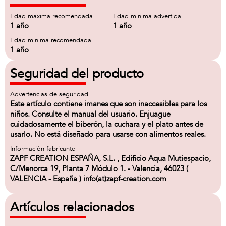
Edad maxima recomendada
Edad minima advertida
1 año
1 año
Edad minima recomendada
1 año
Seguridad del producto
Advertencias de seguridad
Este artículo contiene imanes que son inaccesibles para los
niños. Consulte el manual del usuario. Enjuague
cuidadosamente el biberón, la cuchara y el plato antes de
usarlo. No está diseñado para usarse con alimentos reales.
Información fabricante
ZAPF CREATION ESPAÑA, S.L. , Edificio Aqua Mutiespacio,
C/Menorca 19, Planta 7 Módulo 1. - Valencia, 46023 (
VALENCIA - España ) info(at)zapf-creation.com
Artículos relacionados