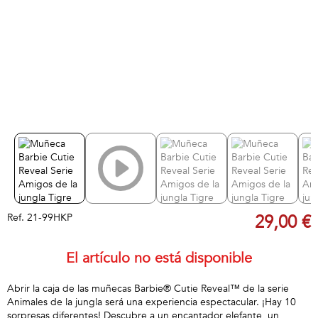
Ref.
21-99HKP
29,00 €
El artículo no está disponible
Abrir la caja de las muñecas Barbie® Cutie Reveal™ de la serie
Animales de la jungla será una experiencia espectacular. ¡Hay 10
sorpresas diferentes! Descubre a un encantador elefante, un