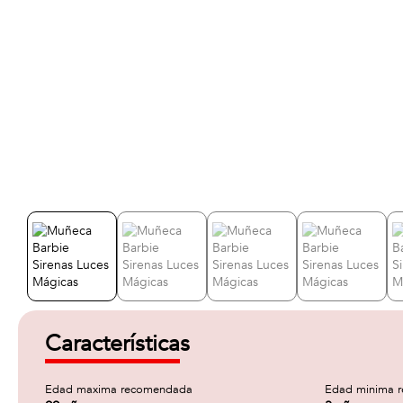
Características
Edad maxima recomendada
Edad minima 