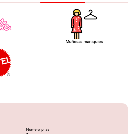
Muñecas maniquies
Número pilas