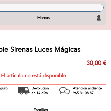
Marcas
ie Sirenas Luces Mágicas
30,00 €
El artículo no está disponible
eguro
Devolución
Atención al cliente
en 14 días
965 31 08 87
Familias