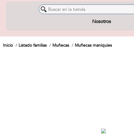
Nosotros
Inicio
Listado familias
Muñecas
Muñecas maniquies