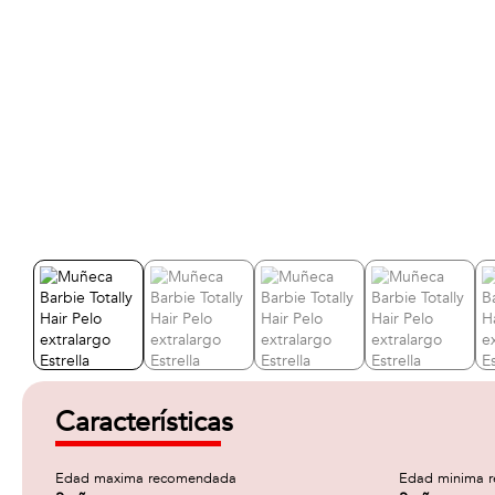
Características
Edad maxima recomendada
Edad minima 