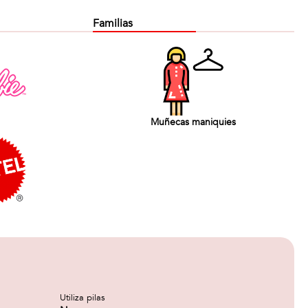
Familias
Muñecas maniquies
Utiliza pilas