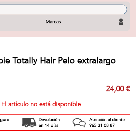
Marcas
e Totally Hair Pelo extralargo
24,00 €
El artículo no está disponible
eguro
Devolución
Atención al cliente
en 14 días
965 31 08 87