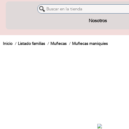
Nosotros
Inicio
Listado familias
Muñecas
Muñecas maniquies